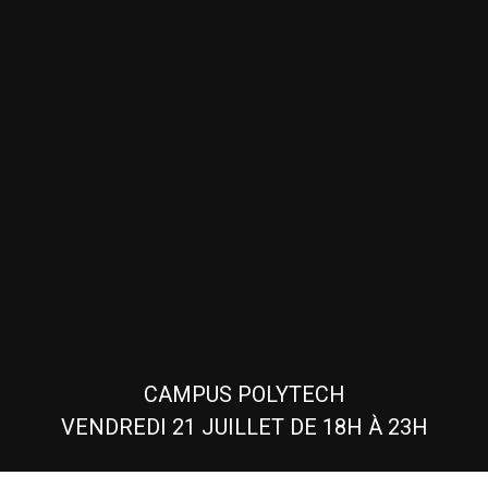
CAMPUS POLYTECH
VENDREDI 21 JUILLET DE 18H À 23H