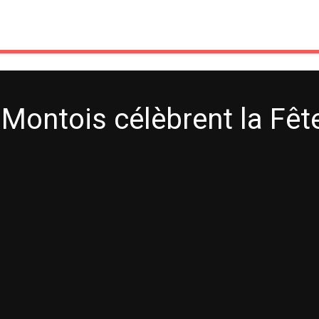
Montois célèbrent la Fête