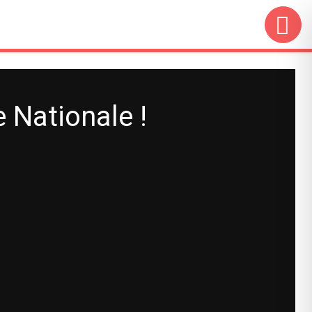
 Nationale !