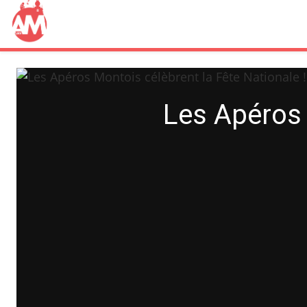
Les Apéros 