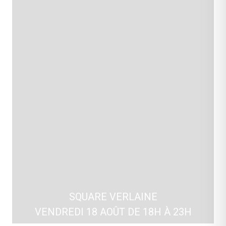
SQUARE VERLAINE
VENDREDI 18 AOÛT DE 18H À 23H