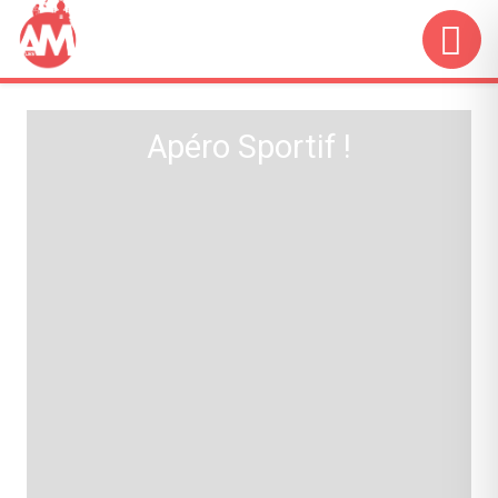
Apéro Sportif !