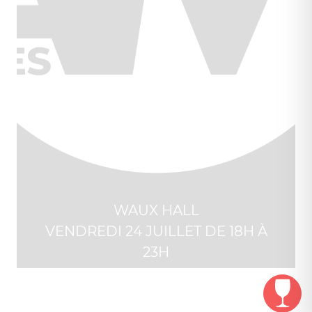
WAUX HALL
VENDREDI 24 JUILLET DE 18H À
23H